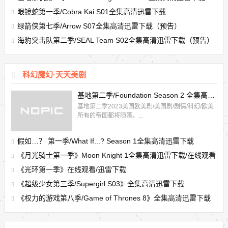
眼镜蛇第一季/Cobra Kai S01全集高清迅雷下载
绿箭侠第七季/Arrow S07全集高清迅雷下载（预告）
海豹突击队第二季/SEAL Team S02全集高清迅雷下载（预告）
科幻魔幻·天天美剧
基地第二季/Foundation Season 2 全集高清迅雷下载
基地第二季2023美国欧美剧/美国剧/剧情/科幻/欧美
所有的帝国都将陨落。...
假如…？ 第一季/What If...? Season 1全集高清迅雷下载
《月光骑士第一季》Moon Knight 1全集高清迅雷下载/在线观看
《光环第一季》在线观看/迅雷下载
《超级少女第三季/Supergirl S03》全集高清迅雷下载
《权力的游戏第八季/Game of Thrones 8》全集高清迅雷下载