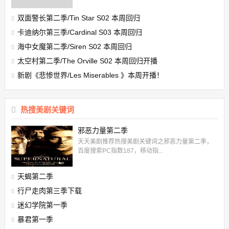
双面警长第二季/Tin Star S02 本周回归
卡迪纳尔第三季/Cardinal S03 本周回归
海中女魔第二季/Siren S02 本周回归
太空村第二季/The Orville S02 本周回归开播
新剧《悲惨世界/Les Miserables 》本周开播！
热搜美剧关键词
邪恶力量第二季
天天美剧推荐热搜美剧关键词之邪恶力量第二季，
百度搜索PC指数187，移动指...
天蝎第二季
行尸走肉第三季下载
迷幻学院第一季
暴君第一季